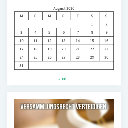
August 2026
M
D
M
D
F
S
S
1
2
3
4
5
6
7
8
9
10
11
12
13
14
15
16
17
18
19
20
21
22
23
24
25
26
27
28
29
30
31
« Juli