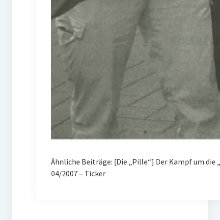
Ähnliche Beiträge: [Die „Pille“] Der Kampf um d
04/2007 – Ticker