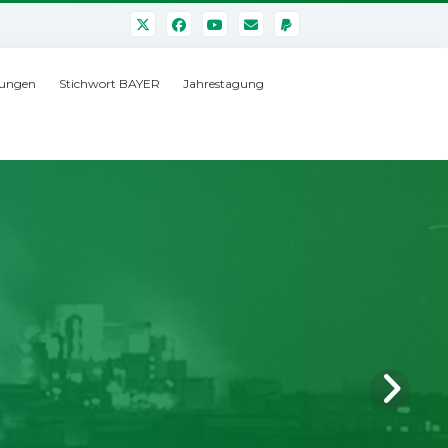
ungen
Stichwort BAYER
Jahrestagung