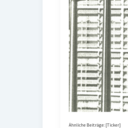
Ähnliche Beiträge: [Ticker]