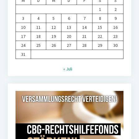
M
D
M
D
F
S
S
1
2
3
4
5
6
7
8
9
10
11
12
13
14
15
16
17
18
19
20
21
22
23
24
25
26
27
28
29
30
31
« Juli