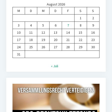
August 2026
M
D
M
D
F
S
S
1
2
3
4
5
6
7
8
9
10
11
12
13
14
15
16
17
18
19
20
21
22
23
24
25
26
27
28
29
30
31
« Juli