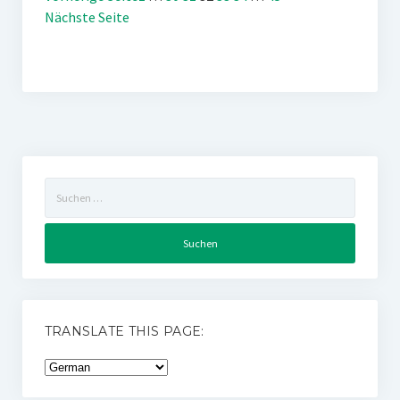
Nächste Seite
Suchen
nach:
TRANSLATE THIS PAGE: