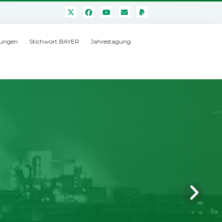
ungen
Stichwort BAYER
Jahrestagung