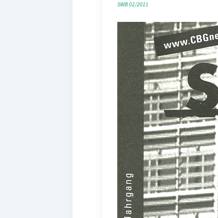
SWB 02/2011