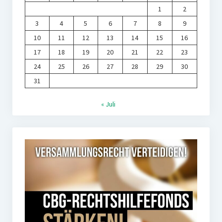
1
2
3
4
5
6
7
8
9
10
11
12
13
14
15
16
17
18
19
20
21
22
23
24
25
26
27
28
29
30
31
« Juli