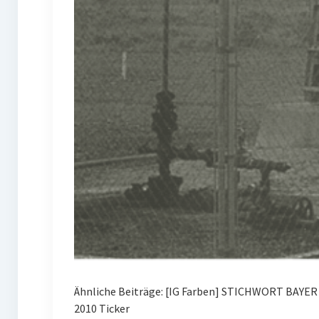
Ähnliche Beiträge: [IG Farben] STICHWORT BAYE
2010 Ticker