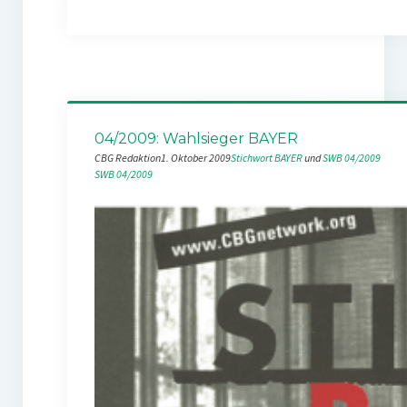
04/2009: Wahlsieger BAYER
CBG Redaktion
1. Oktober 2009
Stichwort BAYER
 und 
SWB 04/2009
SWB 04/2009