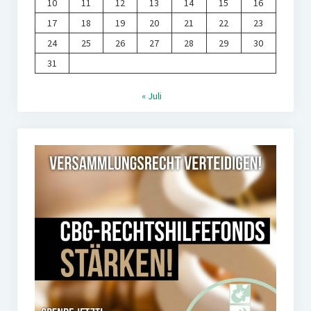
10
11
12
13
14
15
16
17
18
19
20
21
22
23
24
25
26
27
28
29
30
31
« Juli