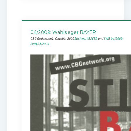
04/2009: Wahlsieger BAYER
CBG Redaktion
1. Oktober 2009
Stichwort BAYER
 und 
SWB 04/2009
SWB 04/2009