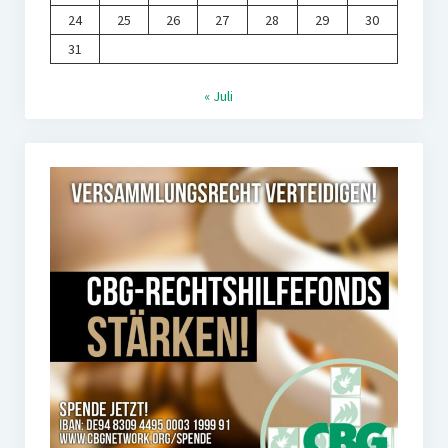
24
25
26
27
28
29
30
31
« Juli