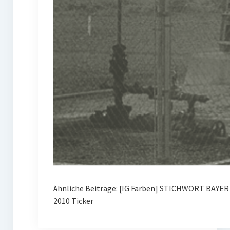
Ähnliche Beiträge: [IG Farben] STICHWORT BAYE
2010 Ticker