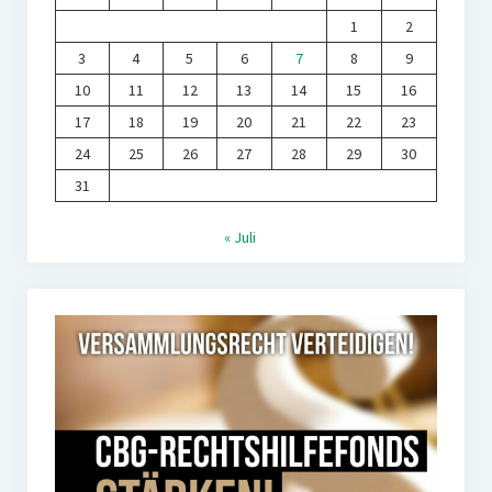
1
2
3
4
5
6
7
8
9
10
11
12
13
14
15
16
17
18
19
20
21
22
23
24
25
26
27
28
29
30
31
« Juli