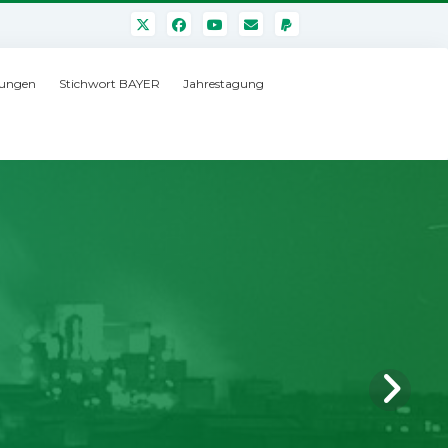
ungen
Stichwort BAYER
Jahrestagung