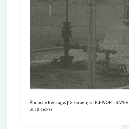
Ähnliche Beiträge: [IG Farben] STICHWORT BAYE
2010 Ticker