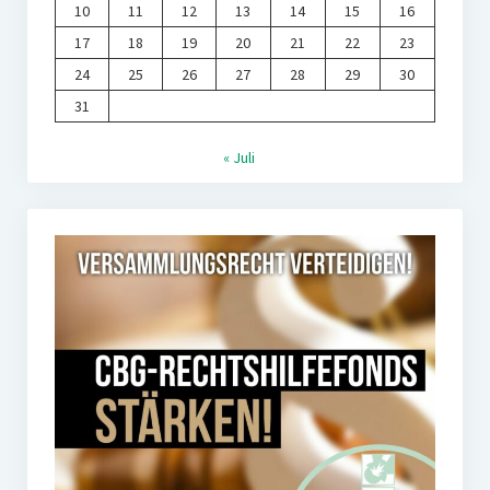
10
11
12
13
14
15
16
17
18
19
20
21
22
23
24
25
26
27
28
29
30
31
« Juli