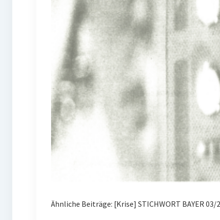
Ähnliche Beiträge: [Krise] STICHWORT BAYER 03