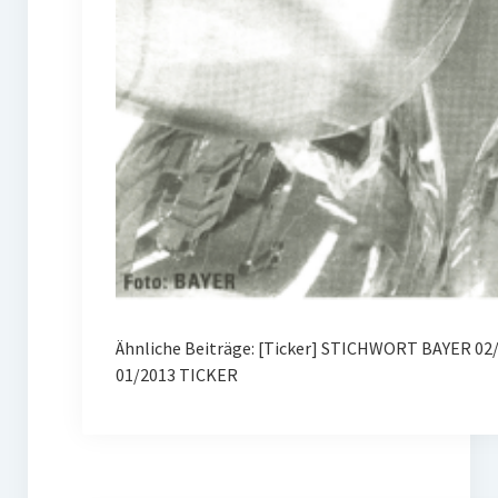
Ähnliche Beiträge: [Ticker] STICHWORT BAYER 02
01/2013 TICKER