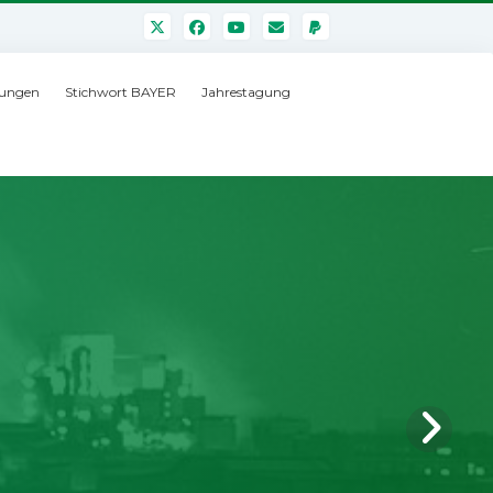
ungen
Stichwort BAYER
Jahrestagung