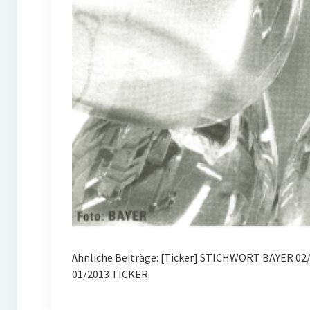
Ähnliche Beiträge: [Ticker] STICHWORT BAYER 02
01/2013 TICKER