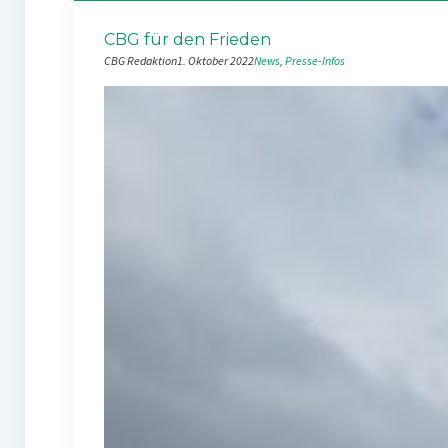
CBG für den Frieden
CBG Redaktion
1. Oktober 2022
News
, 
Presse-Infos