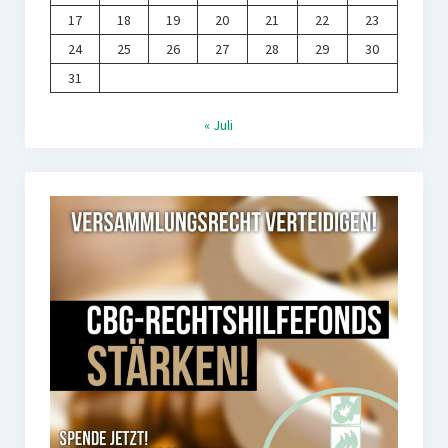
17
18
19
20
21
22
23
24
25
26
27
28
29
30
31
« Juli