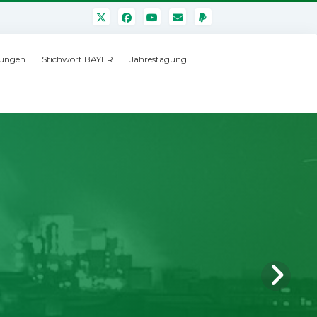
ungen
Stichwort BAYER
Jahrestagung