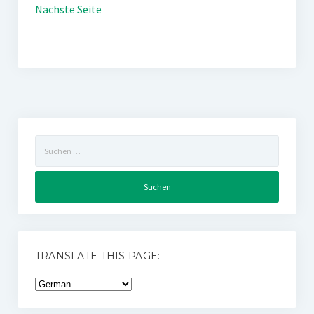
Nächste Seite
Suchen
nach:
TRANSLATE THIS PAGE: