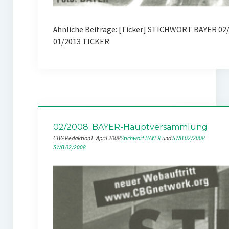
Ähnliche Beiträge: [Ticker] STICHWORT BAYER 02
01/2013 TICKER
02/2008: BAYER-Hauptversammlung
CBG Redaktion
1. April 2008
Stichwort BAYER
 und 
SWB 02/2008
SWB 02/2008