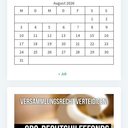
August 2026
M
D
M
D
F
S
S
1
2
3
4
5
6
7
8
9
10
11
12
13
14
15
16
17
18
19
20
21
22
23
24
25
26
27
28
29
30
31
« Juli