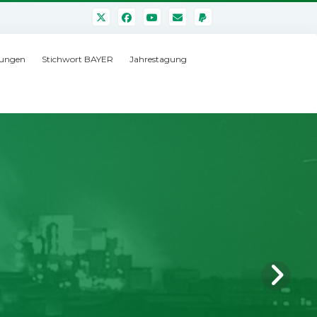
ungen
Stichwort BAYER
Jahrestagung