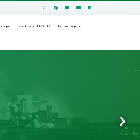
ungen
Stichwort BAYER
Jahrestagung