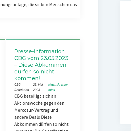
nungsanlage, die sieben Menschen das
Presse-Information
CBG vom 23.05.2023
– Diese Abkommen
dürfen so nicht
kommen!
CBG
23. Mai
News
, 
Presse-
Redaktion
2023
Infos
CBG beteiligt sich an
Aktionswoche gegen den
Mercosur-Vertrag und
andere Deals Diese
Abkommen dürfen so nicht