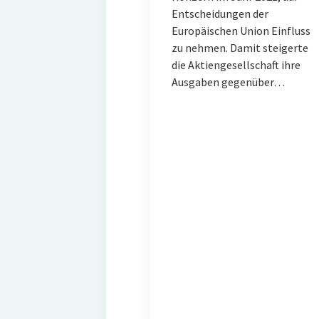
Entscheidungen der
Europäischen Union Einfluss
zu nehmen. Damit steigerte
die Aktiengesellschaft ihre
Ausgaben gegenüber…