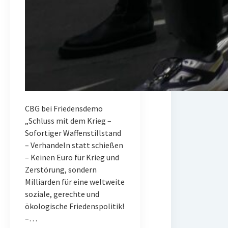
CBG bei Friedensdemo
„Schluss mit dem Krieg –
Sofortiger Waffenstillstand
– Verhandeln statt schießen
– Keinen Euro für Krieg und
Zerstörung, sondern
Milliarden für eine weltweite
soziale, gerechte und
ökologische Friedenspolitik!
–…