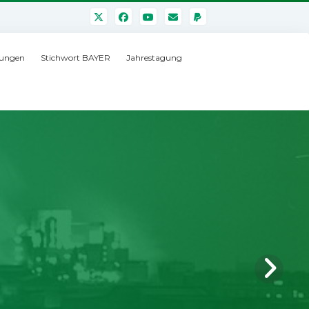
ungen
Stichwort BAYER
Jahrestagung