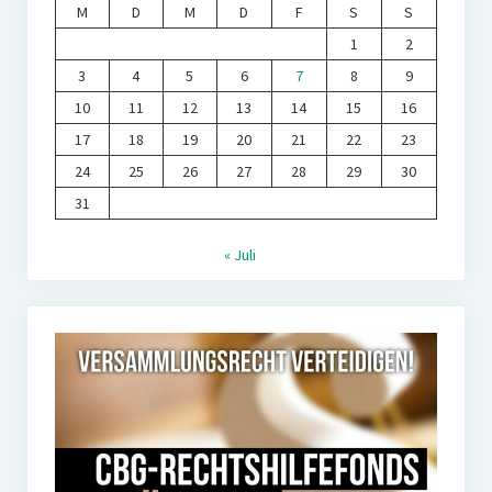
M
D
M
D
F
S
S
1
2
3
4
5
6
7
8
9
10
11
12
13
14
15
16
17
18
19
20
21
22
23
24
25
26
27
28
29
30
31
« Juli