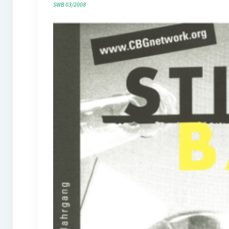
SWB 03/2008