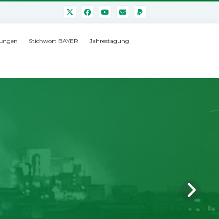
ungen
Stichwort BAYER
Jahrestagung