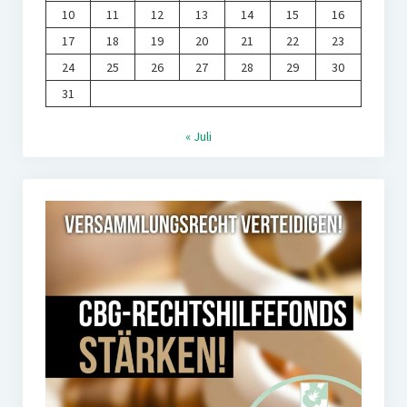
10
11
12
13
14
15
16
17
18
19
20
21
22
23
24
25
26
27
28
29
30
31
« Juli