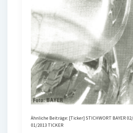
Ähnliche Beiträge: [Ticker] STICHWORT BAYER 02
01/2013 TICKER