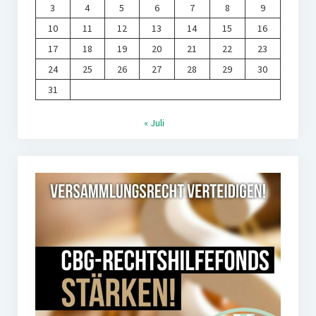
3
4
5
6
7
8
9
10
11
12
13
14
15
16
17
18
19
20
21
22
23
24
25
26
27
28
29
30
31
« Juli