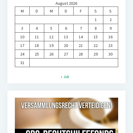
August 2026
M
D
M
D
F
S
S
1
2
3
4
5
6
7
8
9
10
11
12
13
14
15
16
17
18
19
20
21
22
23
24
25
26
27
28
29
30
31
« Juli