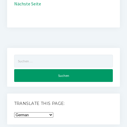
Nächste Seite
Suchen
nach:
TRANSLATE THIS PAGE: