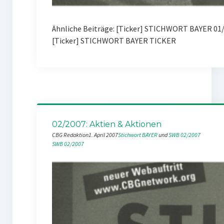
Ähnliche Beiträge: [Ticker] STICHWORT BAYER 01
[Ticker] STICHWORT BAYER TICKER
02/2007: Aktien & Aktionen
CBG Redaktion
1. April 2007
Stichwort BAYER
 und 
SWB 02/2007
SWB 02/2007