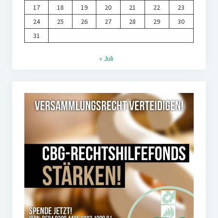
17
18
19
20
21
22
23
24
25
26
27
28
29
30
31
« Juli