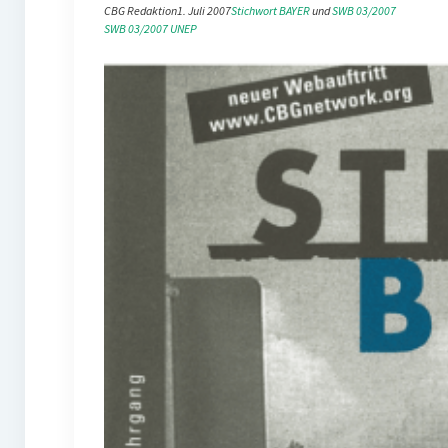
CBG Redaktion
1. Juli 2007
Stichwort BAYER
 und 
SWB 03/2007
SWB 03/2007
UNEP