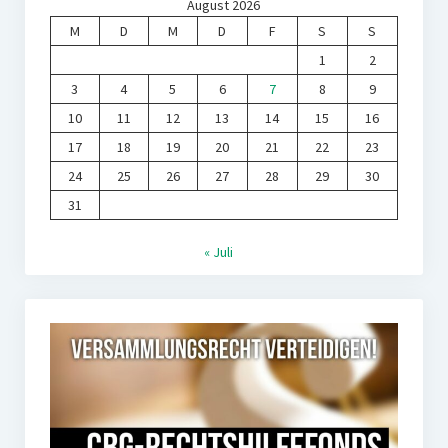
August 2026
M
D
M
D
F
S
S
1
2
3
4
5
6
7
8
9
10
11
12
13
14
15
16
17
18
19
20
21
22
23
24
25
26
27
28
29
30
31
« Juli