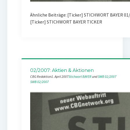
Ähnliche Beiträge: [Ticker] STICHWORT BAYER 01
[Ticker] STICHWORT BAYER TICKER
02/2007: Aktien & Aktionen
CBG Redaktion
1. April 2007
Stichwort BAYER
 und 
SWB 02/2007
SWB 02/2007