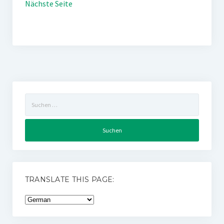
Nächste Seite
Suchen
nach:
TRANSLATE THIS PAGE: