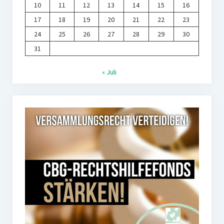
10
11
12
13
14
15
16
17
18
19
20
21
22
23
24
25
26
27
28
29
30
31
« Juli