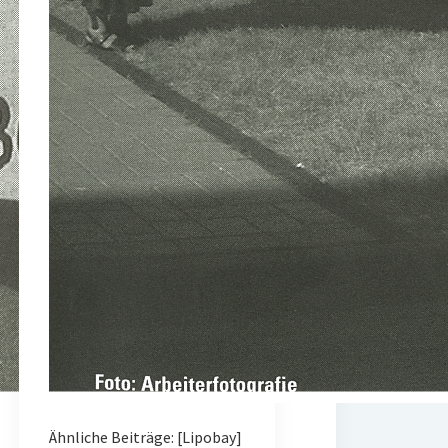
Ähnliche Beiträge: [Lipobay]