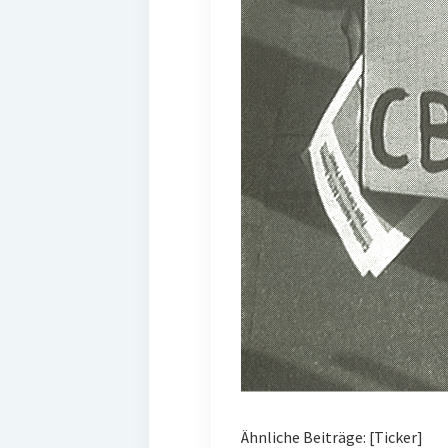
Ähnliche Beiträge: [Ticker]