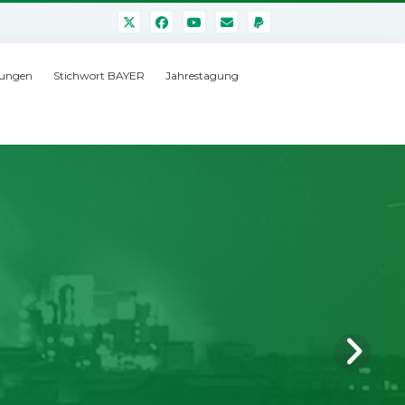
ungen
Stichwort BAYER
Jahrestagung