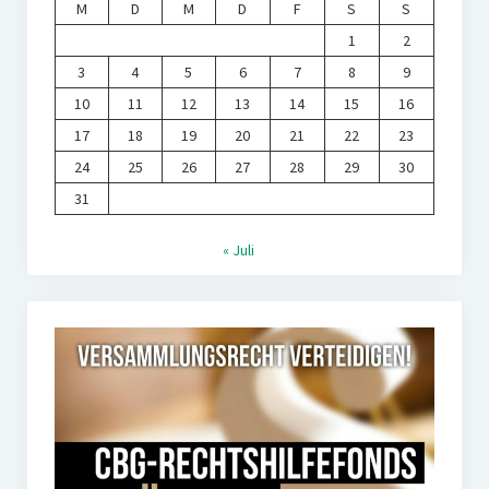
M
D
M
D
F
S
S
1
2
3
4
5
6
7
8
9
10
11
12
13
14
15
16
17
18
19
20
21
22
23
24
25
26
27
28
29
30
31
« Juli