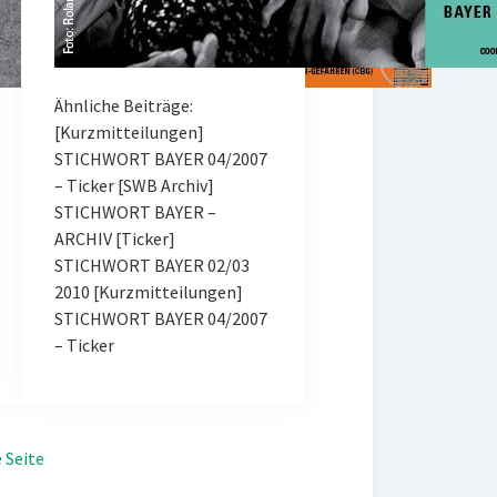
Ähnliche Beiträge:
[Kurzmitteilungen]
STICHWORT BAYER 04/2007
– Ticker [SWB Archiv]
STICHWORT BAYER –
ARCHIV [Ticker]
STICHWORT BAYER 02/03
2010 [Kurzmitteilungen]
STICHWORT BAYER 04/2007
– Ticker
 Seite