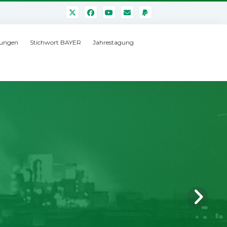
ungen
Stichwort BAYER
Jahrestagung