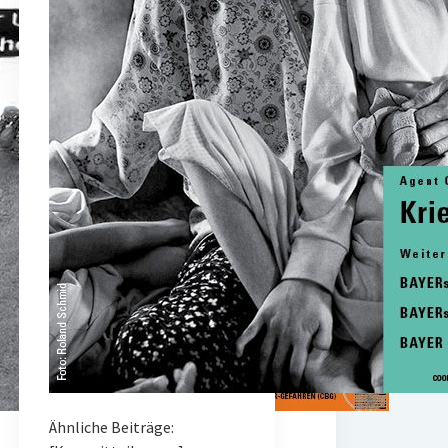
Ähnliche Beiträge: