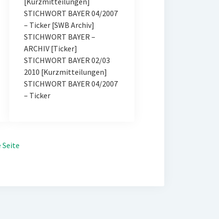
[Kurzmitteilungen]
STICHWORT BAYER 04/2007
– Ticker [SWB Archiv]
STICHWORT BAYER –
ARCHIV [Ticker]
STICHWORT BAYER 02/03
2010 [Kurzmitteilungen]
STICHWORT BAYER 04/2007
– Ticker
 Seite