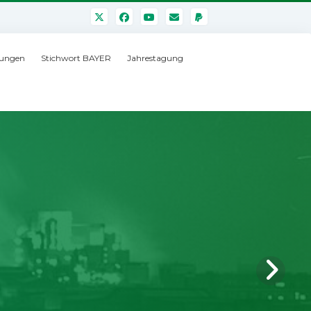
ungen
Stichwort BAYER
Jahrestagung