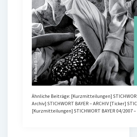
Ähnliche Beiträge: [Kurzmitteilungen] STICHWOR
Archiv] STICHWORT BAYER – ARCHIV [Ticker] ST
[Kurzmitteilungen] STICHWORT BAYER 04/2007 – 