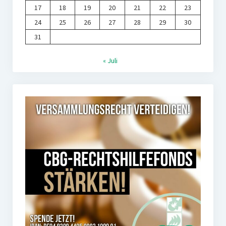
17
18
19
20
21
22
23
24
25
26
27
28
29
30
31
« Juli