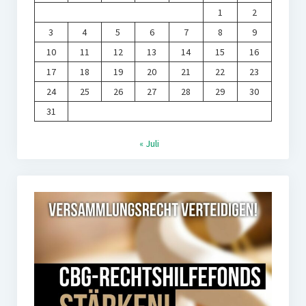
1
2
3
4
5
6
7
8
9
10
11
12
13
14
15
16
17
18
19
20
21
22
23
24
25
26
27
28
29
30
31
« Juli