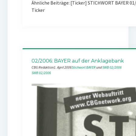
Ähnliche Beiträge: [Ticker] STICHWORT BAYER 01/
Ticker
02/2006: BAYER auf der Anklagebank
CBG Redaktion
1. April 2006
Stichwort BAYER
 und 
SWB 02/2006
SWB 02/2006