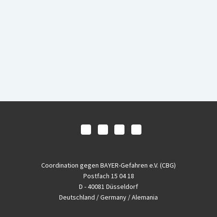
Coordination gegen BAYER-Gefahren e.V. (CBG)
Postfach 15 04 18
D - 40081 Düsseldorf
Deutschland / Germany / Alemania