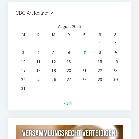
CBG Artikelarchiv
August 2026
M
D
M
D
F
S
S
1
2
3
4
5
6
7
8
9
10
11
12
13
14
15
16
17
18
19
20
21
22
23
24
25
26
27
28
29
30
31
« Juli