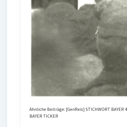
Ähnliche Beiträge: [GenReis] STICHWORT BAYER 
BAYER TICKER