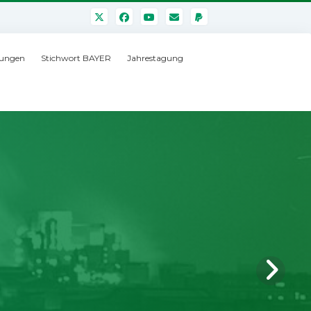
ungen
Stichwort BAYER
Jahrestagung