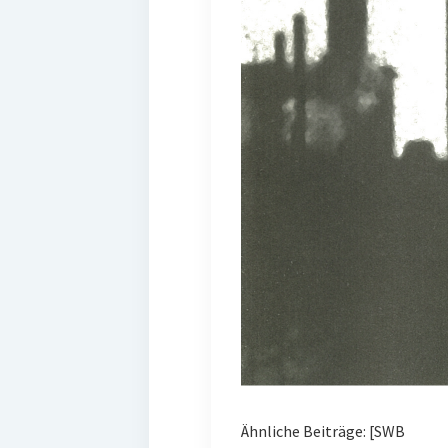
Ähnliche Beiträge: [SWB