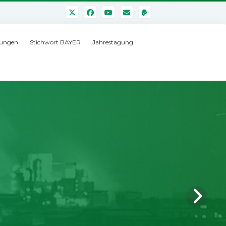
ungen
Stichwort BAYER
Jahrestagung