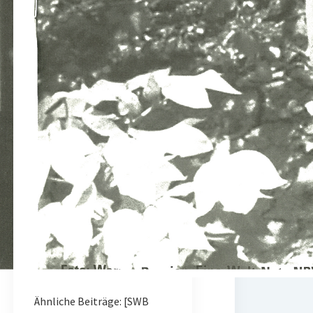
Ähnliche Beiträge: [SWB