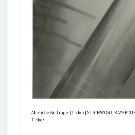
Ähnliche Beiträge: [Ticker] STICHWORT BAYER 01/
Ticker