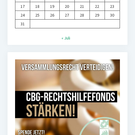
17
18
19
20
21
22
23
24
25
26
27
28
29
30
31
« Juli