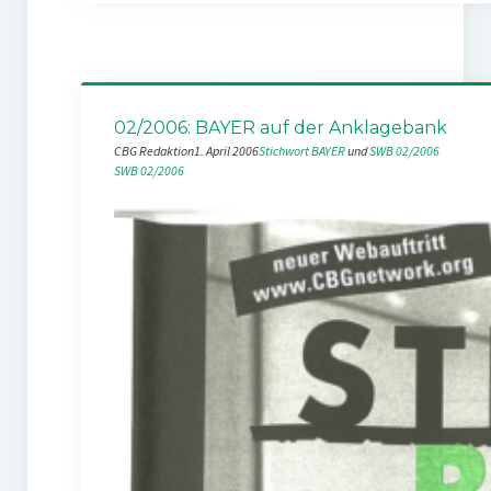
02/2006: BAYER auf der Anklagebank
CBG Redaktion
1. April 2006
Stichwort BAYER
 und 
SWB 02/2006
SWB 02/2006