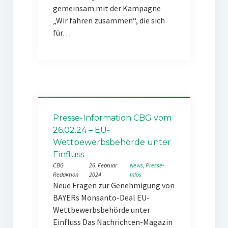
gemeinsam mit der Kampagne
„Wir fahren zusammen“, die sich
für…
Presse-Information CBG vom
26.02.24 – EU-
Wettbewerbsbehörde unter
Einfluss
CBG
26. Februar
News
, 
Presse-
Redaktion
2024
Infos
Neue Fragen zur Genehmigung von
BAYERs Monsanto-Deal EU-
Wettbewerbsbehörde unter
Einfluss Das Nachrichten-Magazin