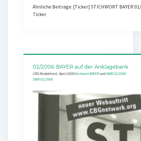
Ähnliche Beiträge: [Ticker] STICHWORT BAYER 01/
Ticker
02/2006: BAYER auf der Anklagebank
CBG Redaktion
1. April 2006
Stichwort BAYER
 und 
SWB 02/2006
SWB 02/2006