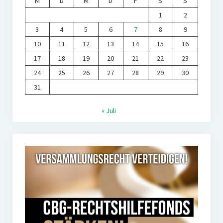
M
D
M
D
F
S
S
1
2
3
4
5
6
7
8
9
10
11
12
13
14
15
16
17
18
19
20
21
22
23
24
25
26
27
28
29
30
31
« Juli