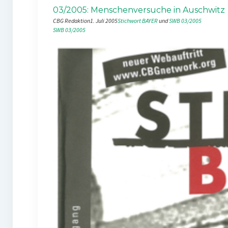
03/2005: Menschenversuche in Auschwitz
CBG Redaktion
1. Juli 2005
Stichwort BAYER
 und 
SWB 03/2005
SWB 03/2005