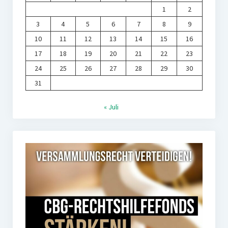
1
2
3
4
5
6
7
8
9
10
11
12
13
14
15
16
17
18
19
20
21
22
23
24
25
26
27
28
29
30
31
« Juli