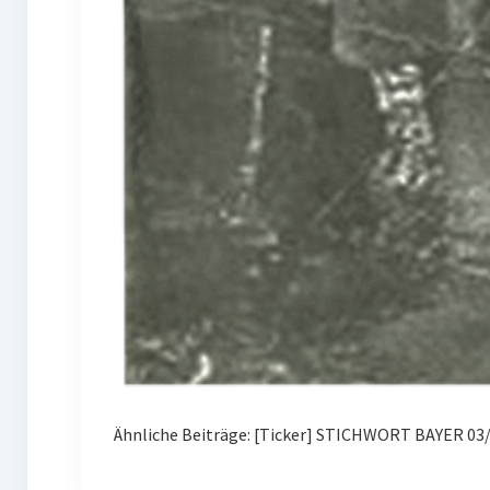
Ähnliche Beiträge: [Ticker] STICHWORT BAYER 03/