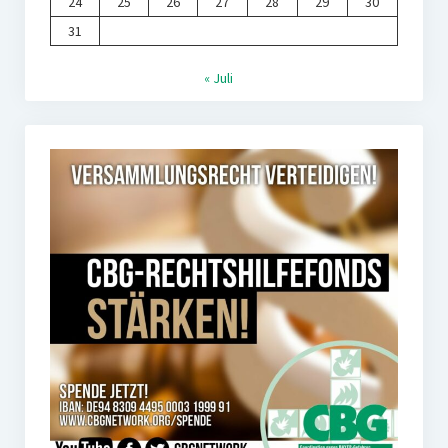
24
25
26
27
28
29
30
31
« Juli