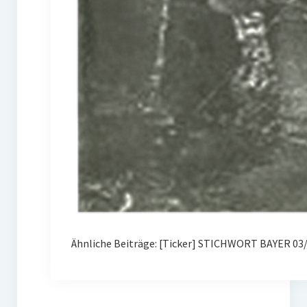
Ähnliche Beiträge: [Ticker] STICHWORT BAYER 03/