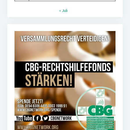
« Juli