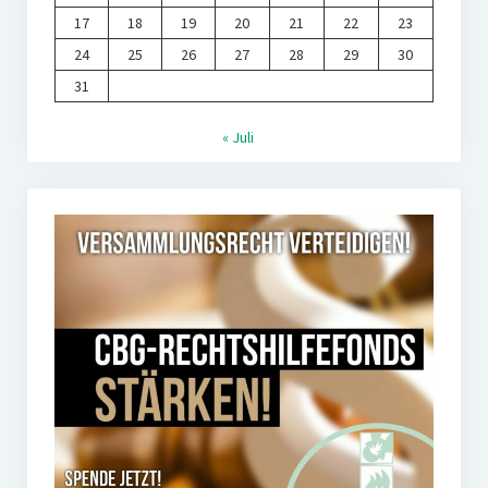
17
18
19
20
21
22
23
24
25
26
27
28
29
30
31
« Juli