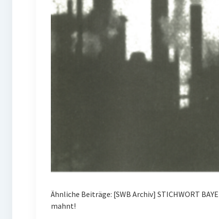
Ähnliche Beiträge: [SWB Archiv] STICHWORT BAYE
mahnt!