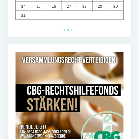
24
25
26
27
28
29
30
31
« Juli