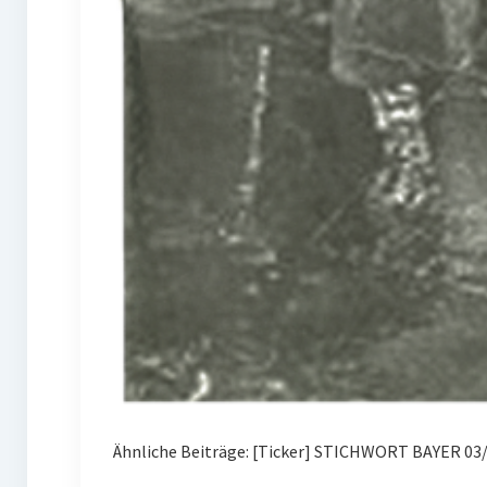
Ähnliche Beiträge: [Ticker] STICHWORT BAYER 03/