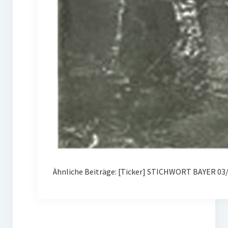
Ähnliche Beiträge: [Ticker] STICHWORT BAYER 03/