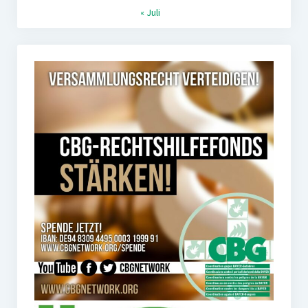
« Juli