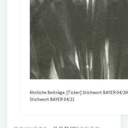
Ähnliche Beiträge: [Ticker] Stichwort BAYER 04/
Stichwort BAYER 04/21