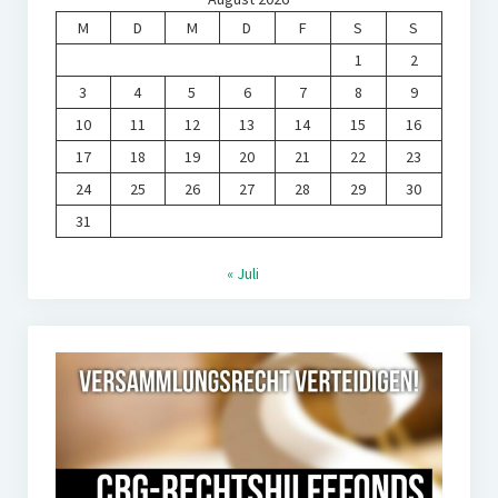
M
D
M
D
F
S
S
1
2
3
4
5
6
7
8
9
10
11
12
13
14
15
16
17
18
19
20
21
22
23
24
25
26
27
28
29
30
31
« Juli