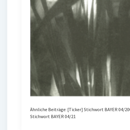
Ähnliche Beiträge: [Ticker] Stichwort BAYER 04/
Stichwort BAYER 04/21