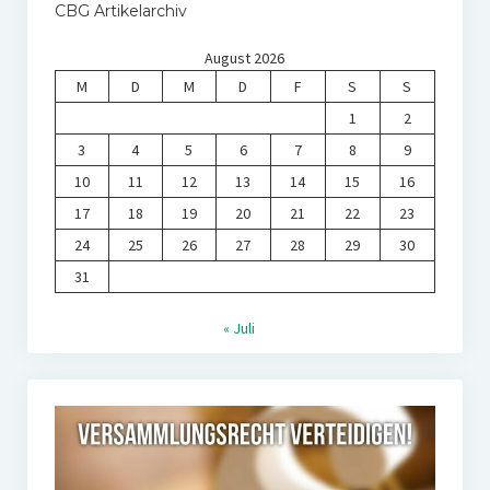
CBG Artikelarchiv
August 2026
M
D
M
D
F
S
S
1
2
3
4
5
6
7
8
9
10
11
12
13
14
15
16
17
18
19
20
21
22
23
24
25
26
27
28
29
30
31
« Juli