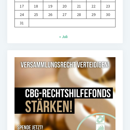
17
18
19
20
21
22
23
24
25
26
27
28
29
30
31
« Juli