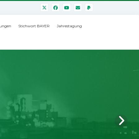
ungen
Stichwort BAYER
Jahrestagung